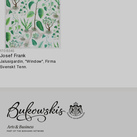
1708345
Josef Frank
Jalusigardin, "Window", Firma
Svenskt Tenn.