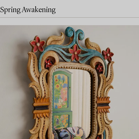
Spring Awakening