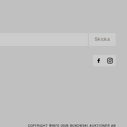
COPYRIGHT ©1870-2026 BUKOWSKI AUKTIONER AB