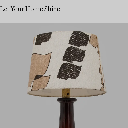
Let Your Home Shine