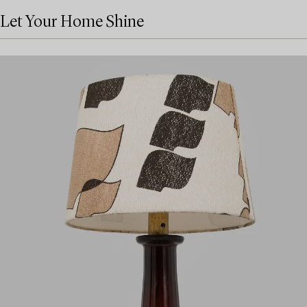
Let Your Home Shine