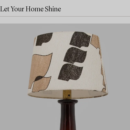
Let Your Home Shine