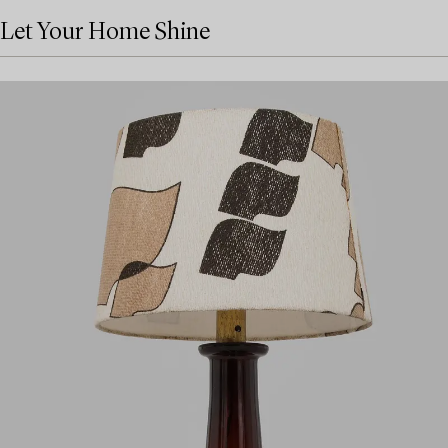
Let Your Home Shine