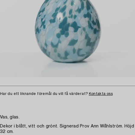
Har du ett liknande föremål du vill få värderat?
Kontakta oss
Vas, glas.
Dekor i blått, vitt och grönt. Signerad Prov Ann Wåhlström. Höjd
32 cm.