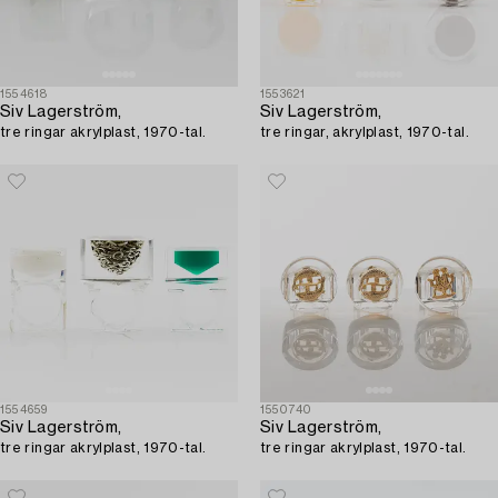
1554618
1553621
Siv Lagerström,
Siv Lagerström,
tre ringar akrylplast, 1970-tal.
tre ringar, akrylplast, 1970-tal.
1554659
1550740
Siv Lagerström,
Siv Lagerström,
tre ringar akrylplast, 1970-tal.
tre ringar akrylplast, 1970-tal.