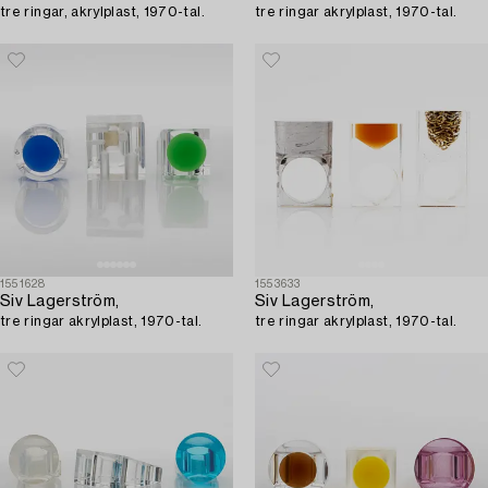
tre ringar, akrylplast, 1970-tal.
tre ringar akrylplast, 1970-tal.
1551628
1553633
Siv Lagerström,
Siv Lagerström,
tre ringar akrylplast, 1970-tal.
tre ringar akrylplast, 1970-tal.