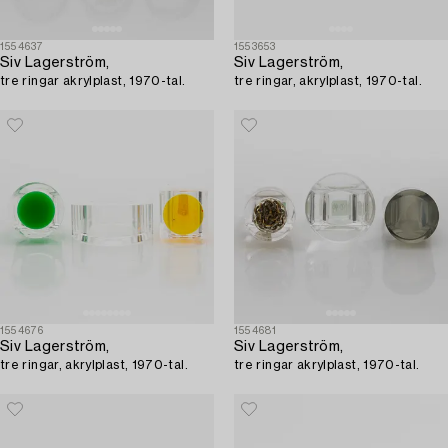
1554637
1553653
Siv Lagerström,
Siv Lagerström,
tre ringar akrylplast, 1970-tal.
tre ringar, akrylplast, 1970-tal.
1554676
1554681
Siv Lagerström,
Siv Lagerström,
tre ringar, akrylplast, 1970-tal.
tre ringar akrylplast, 1970-tal.