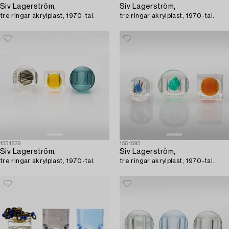
Siv Lagerström,
Siv Lagerström,
tre ringar akrylplast, 1970-tal.
tre ringar akrylplast, 1970-tal.
1551629
1551595
Siv Lagerström,
Siv Lagerström,
tre ringar akrylplast, 1970-tal.
tre ringar akrylplast, 1970-tal.