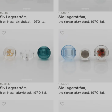
1554608
1551687
Siv Lagerström,
Siv Lagerström,
tre ringar akrylplast, 1970-tal.
tre ringar akrylplast, 1970-tal.
1553647
1554679
Siv Lagerström,
Siv Lagerström,
tre ringar, akrylplast, 1970-tal.
tre ringar akrylplast, 1970-tal.