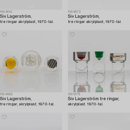
1554612
1554673
Siv Lagerström,
Siv Lagerström,
tre ringar akrylplast, 1970-tal.
tre ringar akrylplast, 1970-tal.
1554682
1551278
Siv Lagerström,
Siv Lagerström tre ringar,
tre ringar, akrylplast, 1970-tal.
akrylplast. 1970-tal.