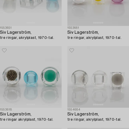
1553651
1553661
Siv Lagerström,
Siv Lagerström,
tre ringar, akrylplast, 1970-tal.
tre ringar, akrylplast, 1970-tal.
1553618
1554684
Siv Lagerström,
Siv Lagerström,
tre ringar akrylplast, 1970-tal.
tre ringar, akrylplast, 1970-tal.