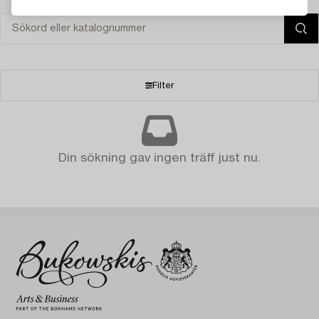
Filter
Din sökning gav ingen träff just nu.