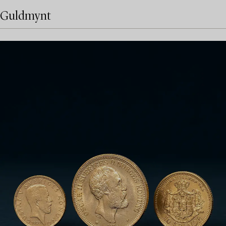
Guldmynt