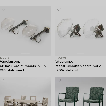
1702791
1702793
Vägglampor,
Vägglampor,
ett par, Swedish Modern, ASEA,
ett par, Swedish Modern, ASEA,
1900-talets mitt.
1900-talets mitt.