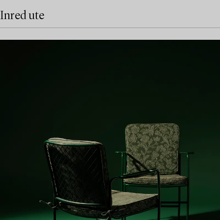
Inred ute