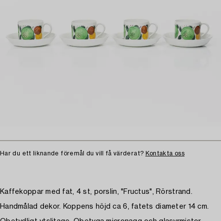
Har du ett liknande föremål du vill få värderat?
Kontakta oss
Kaffekoppar med fat, 4 st, porslin, "Fructus", Rörstrand.
Handmålad dekor. Koppens höjd ca 6, fatets diameter 14 cm.