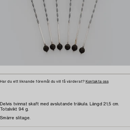
Har du ett liknande föremål du vill få värderat?
Kontakta oss
Delvis tvinnat skaft med avslutande träkula. Längd 21,5 cm.
Totalvikt 94 g.
Smärre slitage.