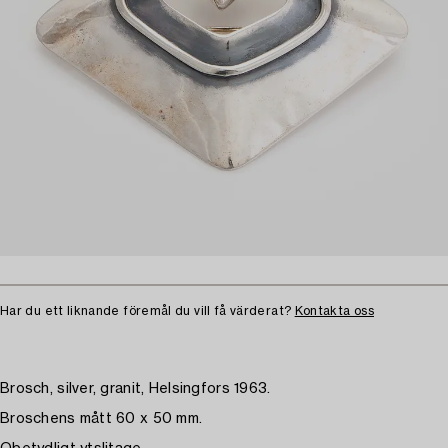
Har du ett liknande föremål du vill få värderat?
Kontakta oss
Brosch, silver, granit, Helsingfors 1963.
Broschens mått 60 x 50 mm.