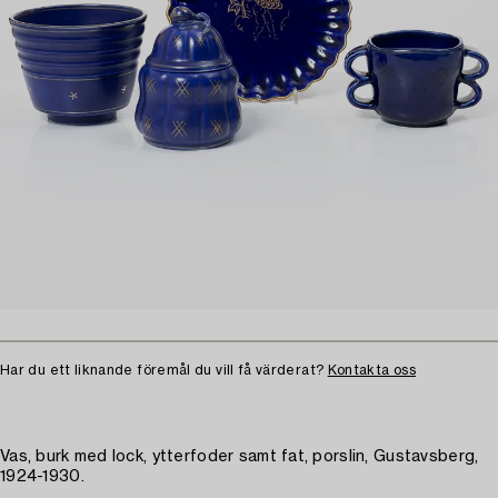
Har du ett liknande föremål du vill få värderat?
Kontakta oss
Vas, burk med lock, ytterfoder samt fat, porslin, Gustavsberg,
1924-1930.