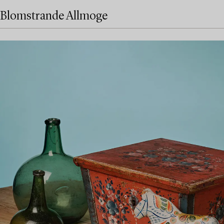
Blomstrande Allmoge