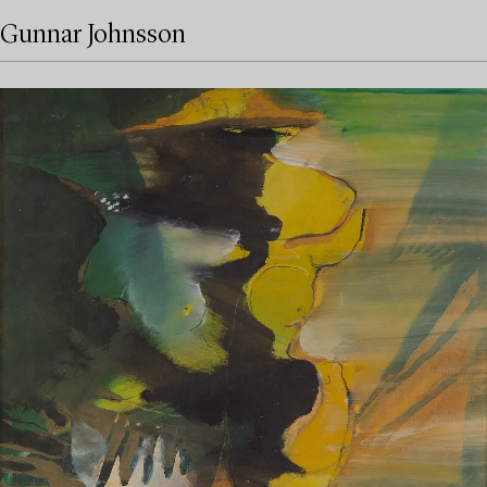
Gunnar Johnsson