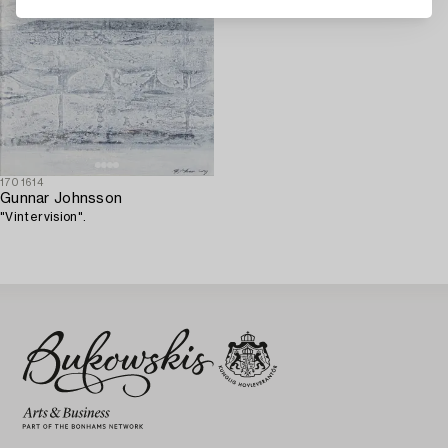
1701614
Gunnar Johnsson
"Vintervision".