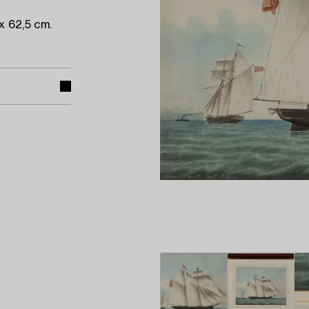
x 62,5 cm.