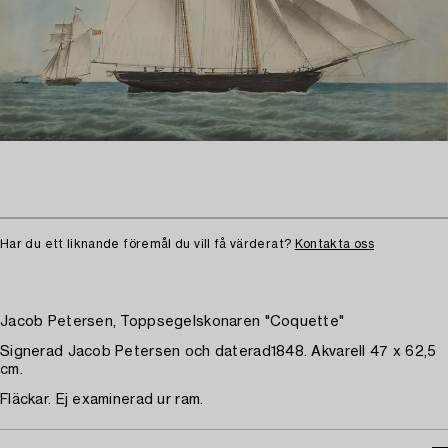
Har du ett liknande föremål du vill få värderat?
Kontakta oss
Jacob Petersen, Toppsegelskonaren "Coquette"
Signerad Jacob Petersen och daterad1848. Akvarell 47 x 62,5
cm.
Fläckar. Ej examinerad ur ram.