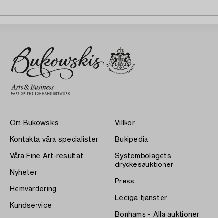
Om Bukowskis
Villkor
Kontakta våra specialister
Bukipedia
Våra Fine Art-resultat
Systembolagets
dryckesauktioner
Nyheter
Press
Hemvärdering
Lediga tjänster
Kundservice
Bonhams - Alla auktioner