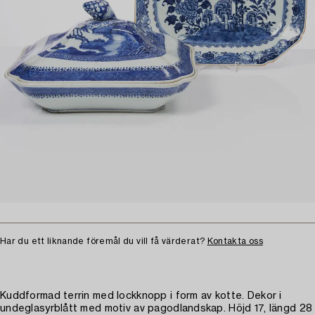
Har du ett liknande föremål du vill få värderat?
Kontakta oss
Kuddformad terrin med lockknopp i form av kotte. Dekor i
undeglasyrblått med motiv av pagodlandskap. Höjd 17, längd 28