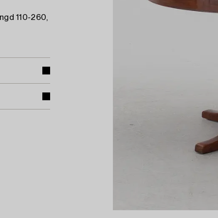
ängd 110-260,