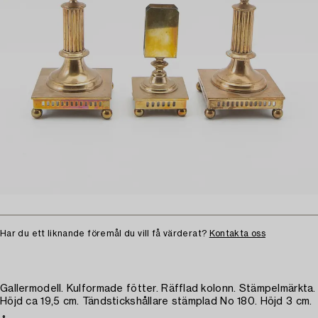
Har du ett liknande föremål du vill få värderat?
Kontakta oss
Gallermodell. Kulformade fötter. Räfflad kolonn. Stämpelmärkta.
Höjd ca 19,5 cm. Tändstickshållare stämplad No 180. Höjd 3 cm.