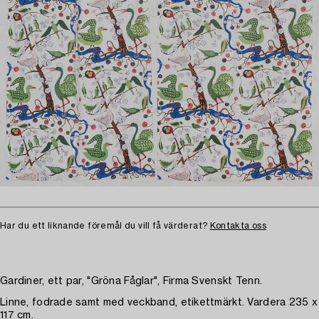
Har du ett liknande föremål du vill få värderat?
Kontakta oss
Gardiner, ett par, "Gröna Fåglar", Firma Svenskt Tenn.
Linne, fodrade samt med veckband, etikettmärkt. Vardera 235 x
117 cm.