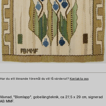
Har du ett liknande föremål du vill få värderat?
Kontakta oss
Vävnad, "Blomlapp", gobelängteknik, ca 27,5 x 29 cm, signerad
AB MMF.