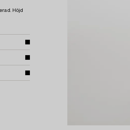
erad. Höjd