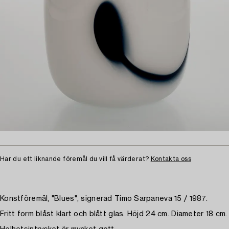
Har du ett liknande föremål du vill få värderat?
Kontakta oss
Konstföremål, "Blues", signerad Timo Sarpaneva 15 / 1987.
Fritt form blåst klart och blått glas. Höjd 24 cm. Diameter 18 cm.