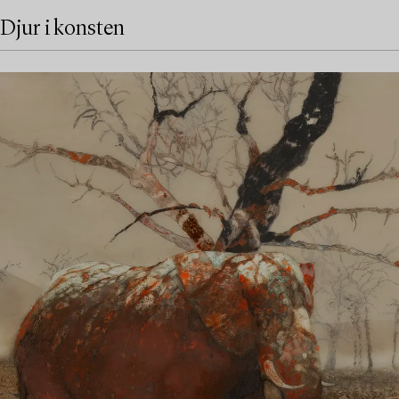
Djur i konsten