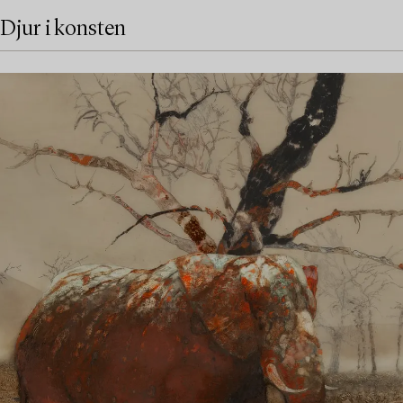
Djur i konsten