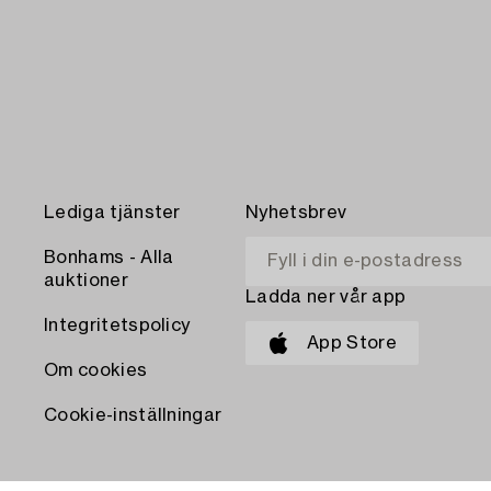
Lediga tjänster
Nyhetsbrev
Bonhams - Alla
auktioner
Ladda ner vår app
Integritetspolicy
App Store
Om cookies
Cookie-inställningar