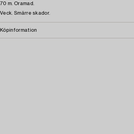
70 m. Oramad.
Veck. Smärre skador.
Köpinformation