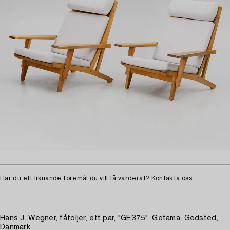
Har du ett liknande föremål du vill få värderat?
Kontakta oss
Hans J. Wegner, fåtöljer, ett par, "GE375", Getama, Gedsted,
Danmark.