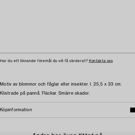
Har du ett liknande föremål du vill få värderat?
Kontakta oss
Motiv av blommor och fåglar eller insekter. I. 25,5 x 33 cm.
Klistrade på pannå. Fläckar. Smärre skador.
Köpinformation