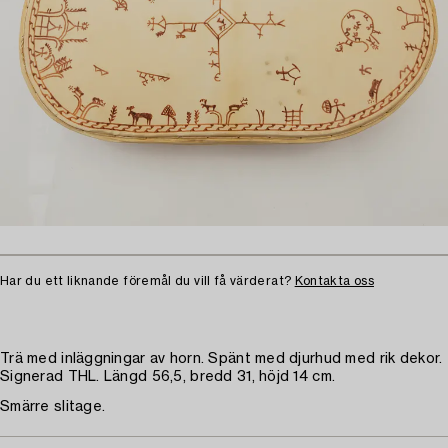
Har du ett liknande föremål du vill få värderat?
Kontakta oss
Trä med inläggningar av horn. Spänt med djurhud med rik dekor.
Signerad THL. Längd 56,5, bredd 31, höjd 14 cm.
Smärre slitage.