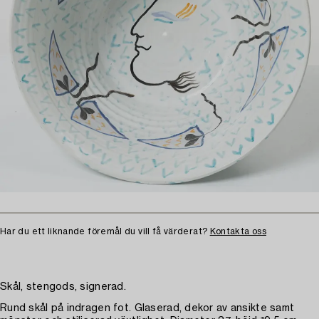
Har du ett liknande föremål du vill få värderat?
Kontakta oss
Skål, stengods, signerad.
Rund skål på indragen fot. Glaserad, dekor av ansikte samt