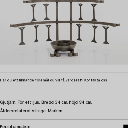
Har du ett liknande föremål du vill få värderat?
Kontakta oss
Gjutjärn. För ett ljus. Bredd 34 cm, höjd 34 cm.
Åldersrelaterat slitage. Märken.
Köpinformation