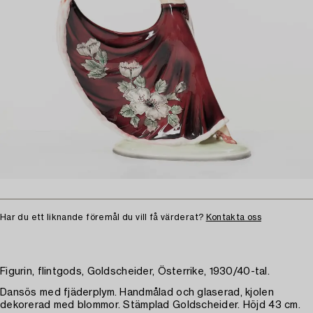
Har du ett liknande föremål du vill få värderat?
Kontakta oss
Figurin, flintgods, Goldscheider, Österrike, 1930/40-tal.
Dansös med fjäderplym. Handmålad och glaserad, kjolen
dekorerad med blommor. Stämplad Goldscheider. Höjd 43 cm.