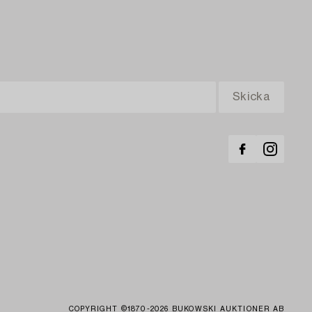
COPYRIGHT ©1870-2026 BUKOWSKI AUKTIONER AB