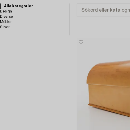
Alla kategorier
Design
Diverse
Möbler
Silver