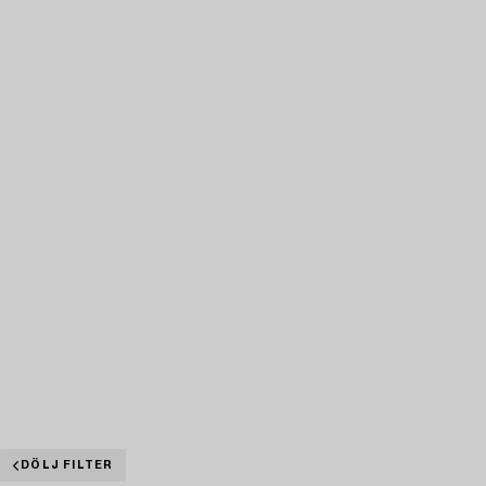
DÖLJ FILTER