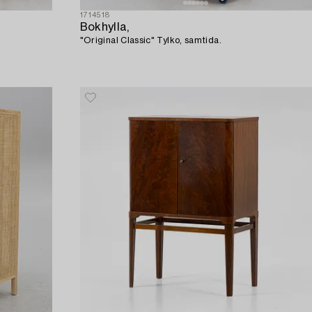
1714518
Bokhylla,
"Original Classic" Tylko, samtida.