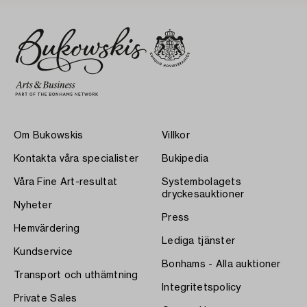
Om Bukowskis
Villkor
Kontakta våra specialister
Bukipedia
Våra Fine Art-resultat
Systembolagets
dryckesauktioner
Nyheter
Press
Hemvärdering
Lediga tjänster
Kundservice
Bonhams - Alla auktioner
Transport och uthämtning
Integritetspolicy
Private Sales