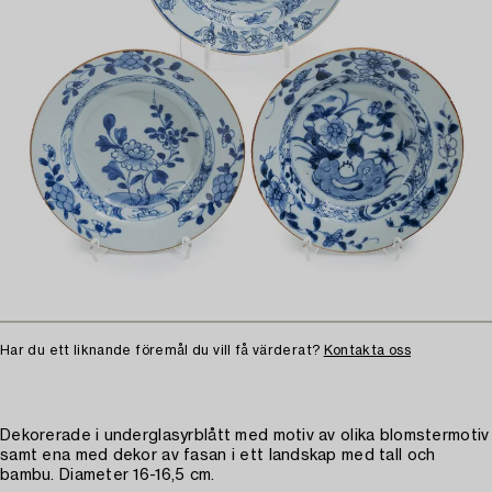
Har du ett liknande föremål du vill få värderat?
Kontakta oss
Dekorerade i underglasyrblått med motiv av olika blomstermotiv
samt ena med dekor av fasan i ett landskap med tall och
bambu. Diameter 16-16,5 cm.