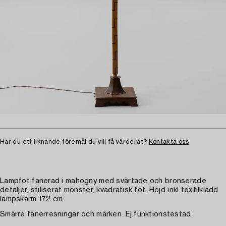
Har du ett liknande föremål du vill få värderat?
Kontakta oss
Lampfot fanerad i mahogny med svärtade och bronserade
detaljer, stiliserat mönster, kvadratisk fot. Höjd inkl textilklädd
lampskärm 172 cm.
Smärre fanerresningar och märken. Ej funktionstestad.