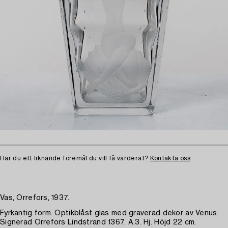
Har du ett liknande föremål du vill få värderat?
Kontakta oss
Vas, Orrefors, 1937.
Fyrkantig form. Optikblåst glas med graverad dekor av Venus.
Signerad Orrefors Lindstrand 1367. A.3. Hj. Höjd 22 cm.