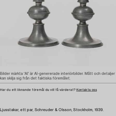
Bilder märkta 'AI' är AI-genererade interiörbilder. Mått och detaljer
kan skilja sig från det faktiska föremålet.
Har du ett liknande föremål du vill få värderat?
Kontakta oss
Ljusstakar, ett par, Schreuder & Olsson, Stockholm, 1939.