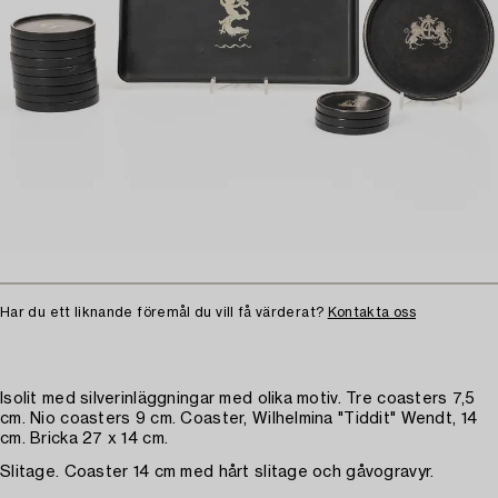
Har du ett liknande föremål du vill få värderat?
Kontakta oss
Isolit med silverinläggningar med olika motiv. Tre coasters 7,5
cm. Nio coasters 9 cm. Coaster, Wilhelmina "Tiddit" Wendt, 14
cm. Bricka 27 x 14 cm.
Slitage. Coaster 14 cm med hårt slitage och gåvogravyr.