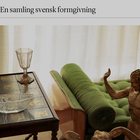
En samling svensk formgivning