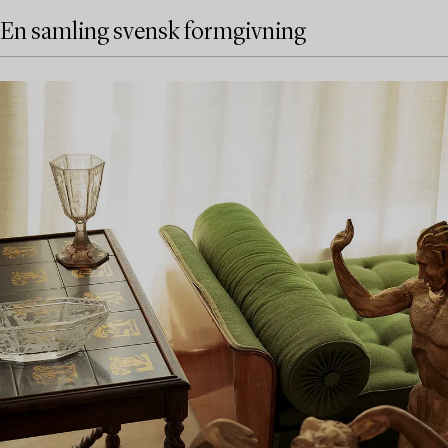
En samling svensk formgivning