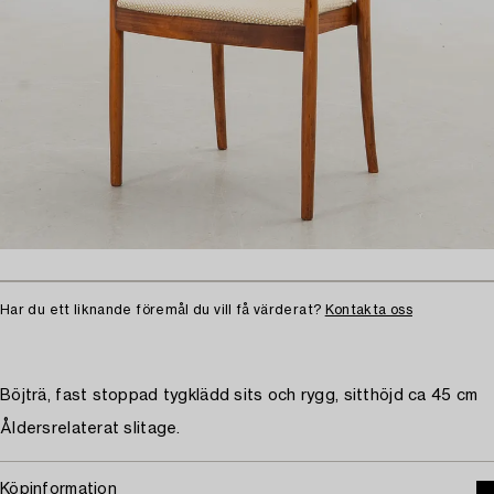
Har du ett liknande föremål du vill få värderat?
Kontakta oss
Böjträ, fast stoppad tygklädd sits och rygg, sitthöjd ca 45 cm
Åldersrelaterat slitage.
Köpinformation