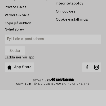
Integritetspolicy
Private Sales
Om cookies
Värdera & sälja
Cookie-inställningar
Köpa på auktion
Nyhetsbrev
Ladda ner vår app
App Store
BETALA MED
COPYRIGHT ©1870-2026 BUKOWSKI AUKTIONER AB