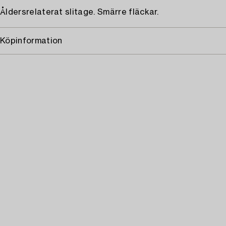
Åldersrelaterat slitage. Smärre fläckar.
Köpinformation