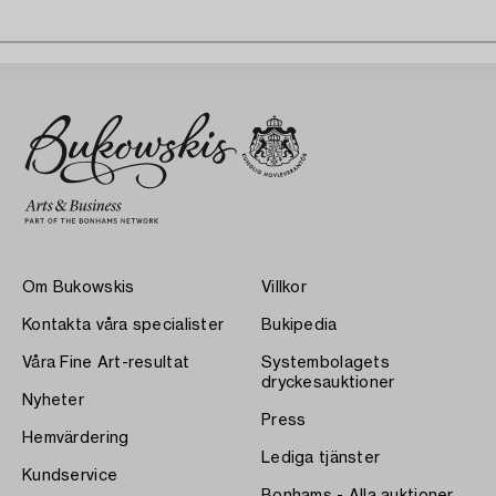
Om Bukowskis
Villkor
Kontakta våra specialister
Bukipedia
Våra Fine Art-resultat
Systembolagets
dryckesauktioner
Nyheter
Press
Hemvärdering
Lediga tjänster
Kundservice