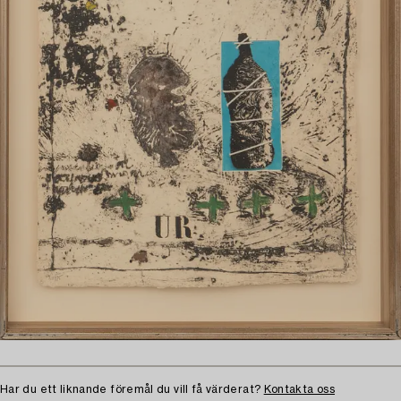
Har du ett liknande föremål du vill få värderat?
Kontakta oss