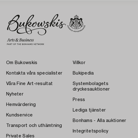
Om Bukowskis
Villkor
Kontakta våra specialister
Bukipedia
Våra Fine Art-resultat
Systembolagets
dryckesauktioner
Nyheter
Press
Hemvärdering
Lediga tjänster
Kundservice
Bonhams - Alla auktioner
Transport och uthämtning
Integritetspolicy
Private Sales